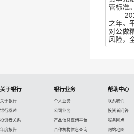
管标准
201
之年。
对公做
风险，
关于银行
银行业务
帮助中心
关于银行
个人业务
联系我们
银行概述
公司业务
投资者问答
投资者关系
产品信息查询平台
服务网点
年度报告
合作机构信息查询
网站地图