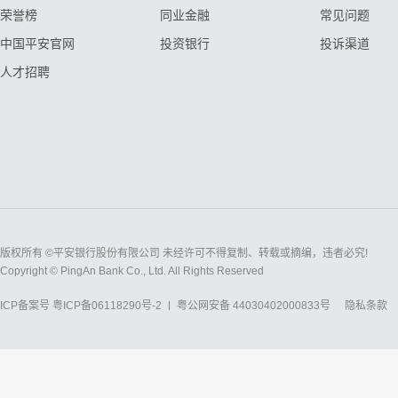
荣誉榜
同业金融
常见问题
中国平安官网
投资银行
投诉渠道
人才招聘
版权所有 ©平安银行股份有限公司 未经许可不得复制、转载或摘编，违者必究!
Copyright © PingAn Bank Co., Ltd. All Rights Reserved
ICP备案号
粤ICP备06118290号-2
粤公网安备 44030402000833号
隐私条款