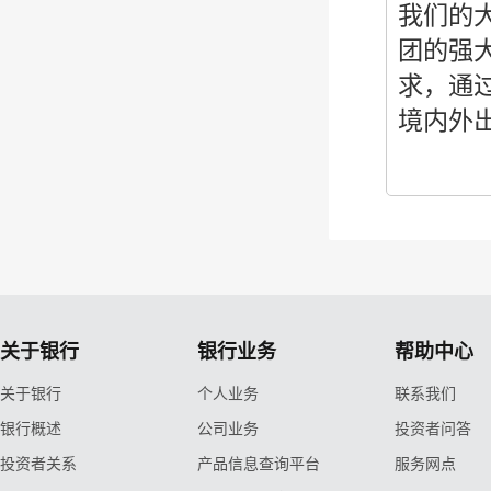
我们的
团的强
求，通
境内外
关于银行
银行业务
帮助中心
关于银行
个人业务
联系我们
银行概述
公司业务
投资者问答
投资者关系
产品信息查询平台
服务网点