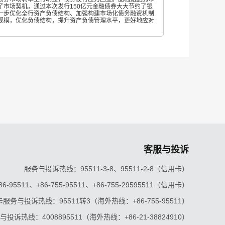
了市场契机，通过本次发行
150亿元金融债券大大节约了银
一步优化全行资产负债结构、加强构建市场化债务融资机制
规模，优化负债结构，提升资产负债管理水平，更好地应对
客服与投诉
服务与投诉热线：95511-3-8、95511-2-8（信用卡）
5511、+86-755-95511、+86-755-29595511（信用卡）
服务与投诉热线：95511转3（海外热线：+86-755-95511）
投诉热线：4008895511（海外热线：+86-21-38824910）