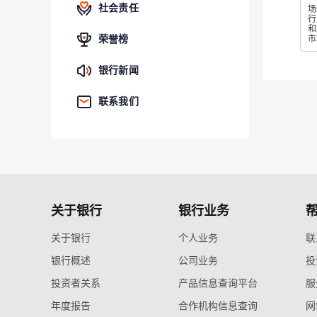
社会责任
场
行
和
荣誉榜
市
银行新闻
联系我们
关于银行
银行业务
关于银行
个人业务
联
银行概述
公司业务
投
投资者关系
产品信息查询平台
服
年度报告
合作机构信息查询
网