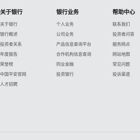
关于银行
银行业务
帮助中心
关于银行
个人业务
联系我们
银行概述
公司业务
投资者问答
投资者关系
产品信息查询平台
服务网点
年度报告
合作机构信息查询
网站地图
荣誉榜
同业金融
常见问题
中国平安官网
投资银行
投诉渠道
人才招聘