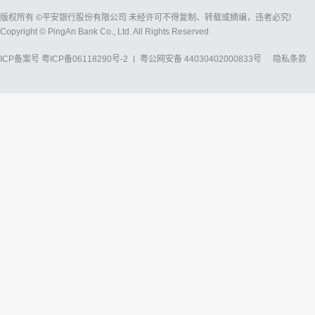
版权所有 ©平安银行股份有限公司 未经许可不得复制、转载或摘编，违者必究!
Copyright © PingAn Bank Co., Ltd. All Rights Reserved
ICP备案号
粤ICP备06118290号-2
粤公网安备 44030402000833号
隐私条款