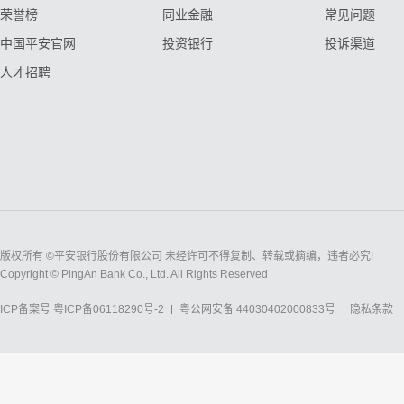
荣誉榜
同业金融
常见问题
中国平安官网
投资银行
投诉渠道
人才招聘
版权所有 ©平安银行股份有限公司 未经许可不得复制、转载或摘编，违者必究!
Copyright © PingAn Bank Co., Ltd. All Rights Reserved
ICP备案号
粤ICP备06118290号-2
粤公网安备 44030402000833号
隐私条款