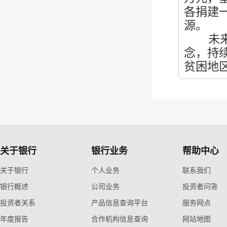
各捐建
源。
未
念，持
贫困地
关于银行
银行业务
帮助中心
关于银行
个人业务
联系我们
银行概述
公司业务
投资者问答
投资者关系
产品信息查询平台
服务网点
年度报告
合作机构信息查询
网站地图