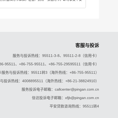
客服与投诉
服务与投诉热线：95511-3-8、95511-2-8（信用卡）
5511、+86-755-95511、+86-755-29595511（信用卡）
服务与投诉热线：95511转3（海外热线：+86-755-95511）
投诉热线：4008895511（海外热线：+86-21-38824910）
服务投诉电子邮箱：callcenter@pingan.com.cn
信访投诉电子邮箱：xfjb@pingan.com.cn
平安贷款咨询热线：95511转4