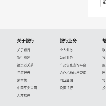
集
关于银行
银行业务
关于银行
个人业务
联
银行概述
公司业务
投
投资者关系
产品信息查询平台
服
年度报告
合作机构信息查询
网
荣誉榜
同业金融
常
中国平安官网
投资银行
投
人才招聘