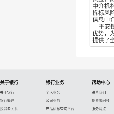
中介机
拆标风
信息中
平安银
优势，
提供了
关于银行
银行业务
帮助中心
关于银行
个人业务
联系我们
银行概述
公司业务
投资者问答
投资者关系
产品信息查询平台
服务网点