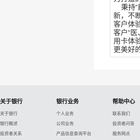
秉持“
新，不
客户体
客户“
用卡体
更美好
关于银行
银行业务
帮助中心
关于银行
个人业务
联系我们
银行概述
公司业务
投资者问答
投资者关系
产品信息查询平台
服务网点