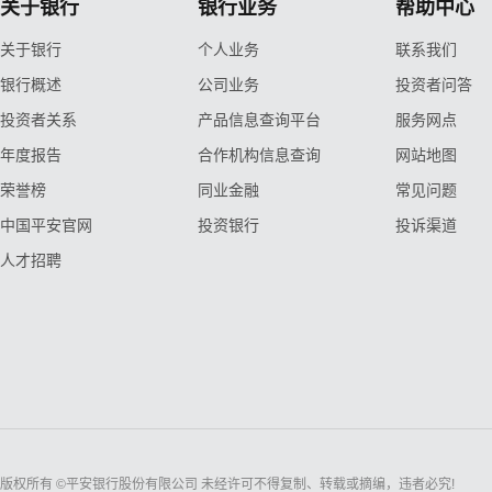
关于银行
银行业务
帮助中心
关于银行
个人业务
联系我们
银行概述
公司业务
投资者问答
投资者关系
产品信息查询平台
服务网点
年度报告
合作机构信息查询
网站地图
荣誉榜
同业金融
常见问题
中国平安官网
投资银行
投诉渠道
人才招聘
版权所有 ©平安银行股份有限公司 未经许可不得复制、转载或摘编，违者必究!