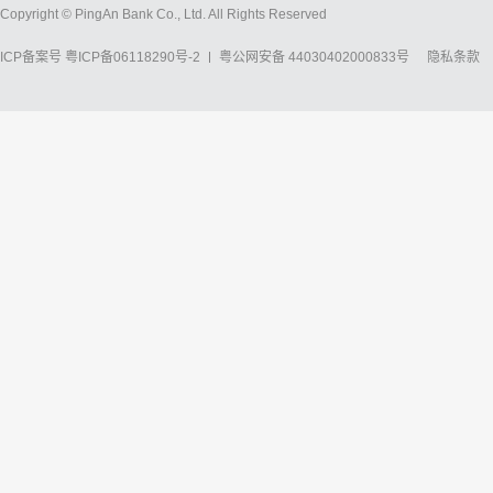
Copyright © PingAn Bank Co., Ltd. All Rights Reserved
ICP备案号
粤ICP备06118290号-2
粤公网安备 44030402000833号
隐私条款