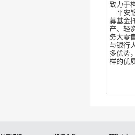
致力于
平安银
募基金
产、轻
务大零
与银行
多优势
样的优