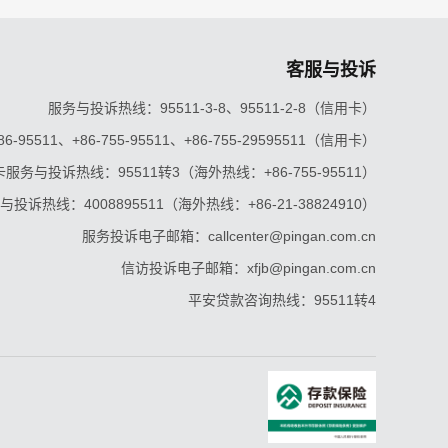
客服与投诉
服务与投诉热线：95511-3-8、95511-2-8（信用卡）
5511、+86-755-95511、+86-755-29595511（信用卡）
服务与投诉热线：95511转3（海外热线：+86-755-95511）
投诉热线：4008895511（海外热线：+86-21-38824910）
服务投诉电子邮箱：callcenter@pingan.com.cn
信访投诉电子邮箱：xfjb@pingan.com.cn
平安贷款咨询热线：95511转4