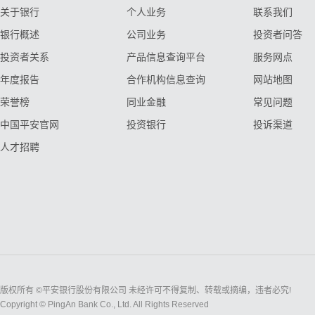
关于银行
个人业务
联系我们
银行概述
公司业务
投资者问答
投资者关系
产品信息查询平台
服务网点
年度报告
合作机构信息查询
网站地图
荣誉榜
同业金融
常见问题
中国平安官网
投资银行
投诉渠道
人才招聘
版权所有 ©平安银行股份有限公司 未经许可不得复制、转载或摘编，违者必究!
Copyright © PingAn Bank Co., Ltd. All Rights Reserved