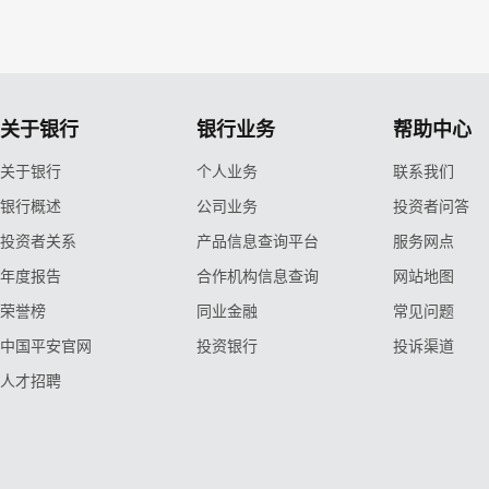
关于银行
银行业务
帮助中心
关于银行
个人业务
联系我们
银行概述
公司业务
投资者问答
投资者关系
产品信息查询平台
服务网点
年度报告
合作机构信息查询
网站地图
荣誉榜
同业金融
常见问题
中国平安官网
投资银行
投诉渠道
人才招聘