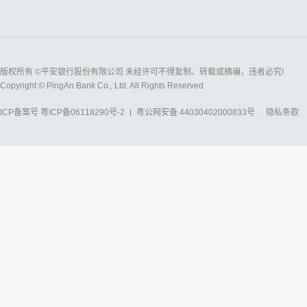
版权所有 ©平安银行股份有限公司 未经许可不得复制、转载或摘编，违者必究!
Copyright © PingAn Bank Co., Ltd. All Rights Reserved
ICP备案号
粤ICP备06118290号-2
粤公网安备 44030402000833号
隐私条款