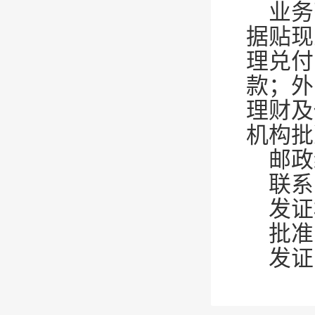
业务
据贴现
理兑付
款；外
理财及
机构批
邮政
联系
发证
批准
发证