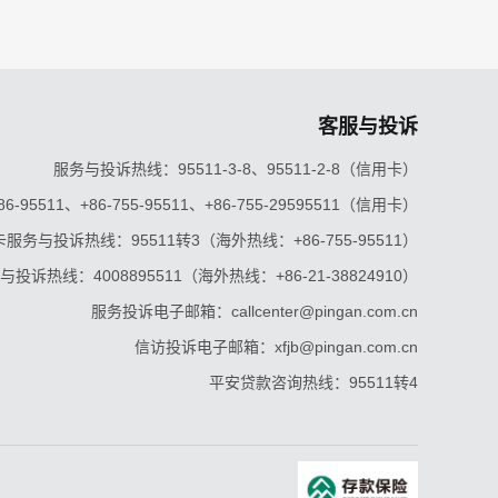
客服与投诉
服务与投诉热线：95511-3-8、95511-2-8（信用卡）
5511、+86-755-95511、+86-755-29595511（信用卡）
服务与投诉热线：95511转3（海外热线：+86-755-95511）
投诉热线：4008895511（海外热线：+86-21-38824910）
服务投诉电子邮箱：callcenter@pingan.com.cn
信访投诉电子邮箱：xfjb@pingan.com.cn
平安贷款咨询热线：95511转4