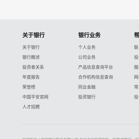
关于银行
银行业务
关于银行
个人业务
联
银行概述
公司业务
投
投资者关系
产品信息查询平台
服
年度报告
合作机构信息查询
网
荣誉榜
同业金融
常
中国平安官网
投资银行
投
人才招聘