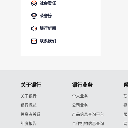
社会责任
荣誉榜
银行新闻
联系我们
关于银行
银行业务
关于银行
个人业务
联
银行概述
公司业务
投
投资者关系
产品信息查询平台
服
年度报告
合作机构信息查询
网