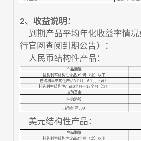
2、
收益说明：
到期产品平均年化收益率情况
行官网查阅到期公告）：
人民币结构性产品：
产品期限
挂钩利率结构性含品3个月（含）以下
挂钩利率结构性产品3个月—6个月（含）
挂钩利率结构性产品6个月—12个月（含）
挂钩基金
挂钩港股
挂钩沪深300
美元结构性产品：
产品期限
挂钩利率结构性含品3个月（含）以下