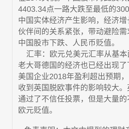
4403.34点一路大跌至最低的3
中国实体经济产生影响，经济增
伙伴间的关系紧张，带动避险需
中国股市下跌、人民币贬值。
汇率：欧元兑美元汇率从基本
老大哥德国的经济也已经出现了
美国企业2018年盈利超出预期
收到英国脱欧事件的影响较大。
通过了不信任投票，但是大量的
欧元贬值。