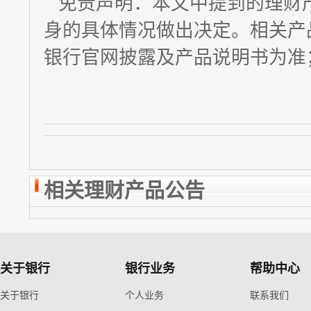
免责声明：本文中提到的理财
身的具体情况做出决定。相关产
银行官网披露及产品说明书为准
相关理财产品公告
关于银行
银行业务
帮助中心
关于银行
个人业务
联系我们