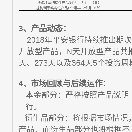
挂钩利率结构性产品3个月—6个月（含）
挂钩利率结构性产品6个月—12个月（含）
3、
产品动态：
2018年平安银行持续推出期
开放型产品，N天开放型产品共推出
天、273天以及364天5个投资周
4、
市场回顾与后续运作：
本金部分：严格按照产品说明
行。
衍生品部分：将根据市场情况
产品，而衍生品部分也将根据不