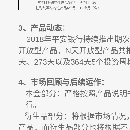
挂钩利率结构性产品3个月—6个月（含）
挂钩利率结构性产品6个月—12个月（含）
3、
产品动态：
2018年平安银行持续推出期
开放型产品，N天开放型产品共推出
天、273天以及364天5个投资周
4、
市场回顾与后续运作：
本金部分：严格按照产品说明
行。
衍生品部分：将根据市场情况
产品，而衍生品部分也将根据不