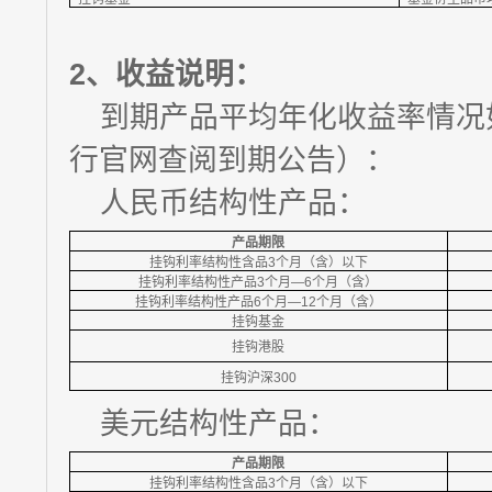
2、
收益说明：
到期产品平均年化收益率情况
行官网查阅到期公告）：
人民币结构性产品：
产品期限
挂钩利率结构性含品3个月（含）以下
挂钩利率结构性产品3个月—6个月（含）
挂钩利率结构性产品6个月—12个月（含）
挂钩基金
挂钩港股
挂钩沪深300
美元结构性产品：
产品期限
挂钩利率结构性含品3个月（含）以下