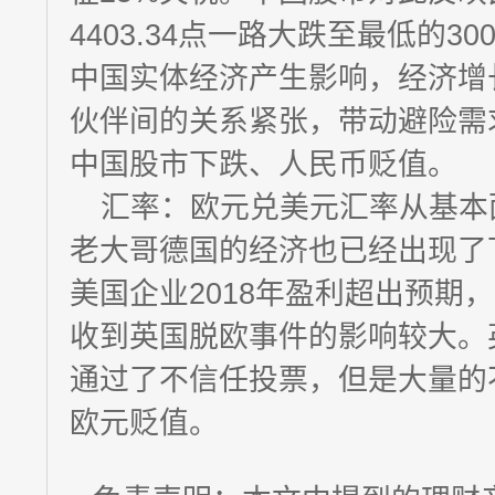
4403.34点一路大跌至最低的3
中国实体经济产生影响，经济增
伙伴间的关系紧张，带动避险需
中国股市下跌、人民币贬值。
汇率：欧元兑美元汇率从基本
老大哥德国的经济也已经出现了
美国企业2018年盈利超出预期
收到英国脱欧事件的影响较大。
通过了不信任投票，但是大量的
欧元贬值。