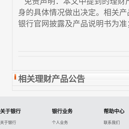
免责声明：本文中提到的理财
身的具体情况做出决定。相关产
银行官网披露及产品说明书为准
相关理财产品公告
关于银行
银行业务
帮助中心
关于银行
个人业务
联系我们