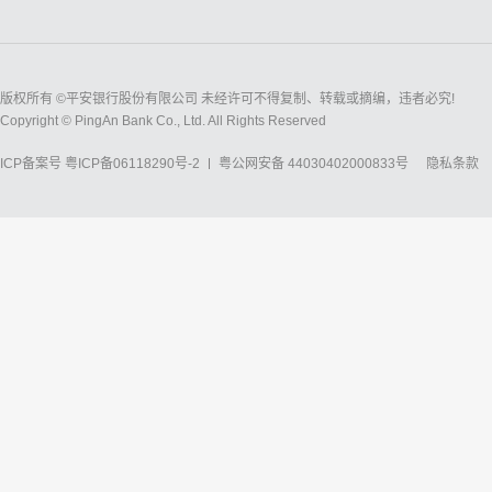
版权所有 ©平安银行股份有限公司 未经许可不得复制、转载或摘编，违者必究!
Copyright © PingAn Bank Co., Ltd. All Rights Reserved
ICP备案号
粤ICP备06118290号-2
粤公网安备 44030402000833号
隐私条款