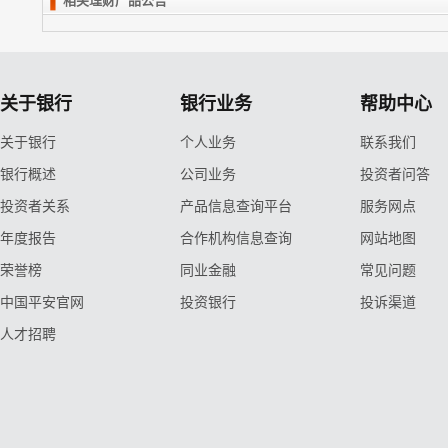
相关理财产品公告
关于银行
银行业务
帮助中心
关于银行
个人业务
联系我们
银行概述
公司业务
投资者问答
投资者关系
产品信息查询平台
服务网点
年度报告
合作机构信息查询
网站地图
荣誉榜
同业金融
常见问题
中国平安官网
投资银行
投诉渠道
人才招聘