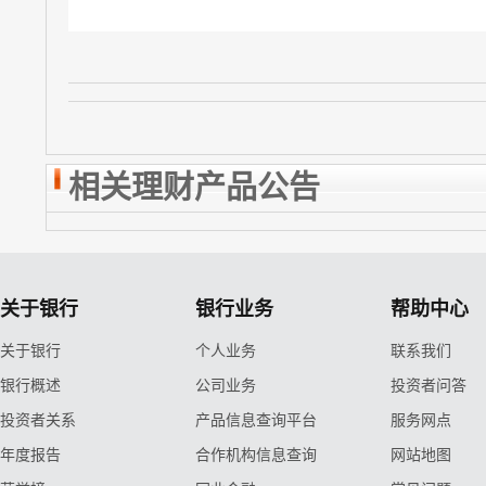
相关理财产品公告
关于银行
银行业务
帮助中心
关于银行
个人业务
联系我们
银行概述
公司业务
投资者问答
投资者关系
产品信息查询平台
服务网点
年度报告
合作机构信息查询
网站地图