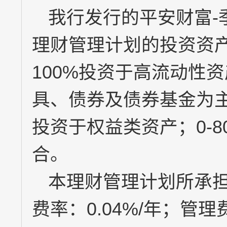
我行发行的平安财富
-
理财管理计划的投资资
100%
投资于高流动性资
具、债券及债券基金为
投资于权益类资产；
0-
合。
本理财管理计划所承
费率：
0.04%/
年；管理