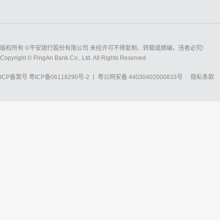
版权所有 ©平安银行股份有限公司 未经许可不得复制、转载或摘编，违者必究!
Copyright © PingAn Bank Co., Ltd. All Rights Reserved
ICP备案号
粤ICP备06118290号-2
粤公网安备 44030402000833号
隐私条款