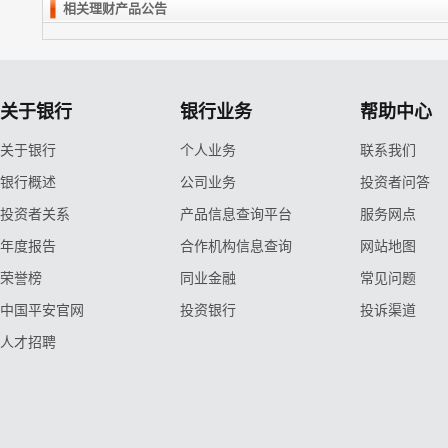
相关理财产品公告
关于银行
银行业务
帮助中心
关于银行
个人业务
联系我们
银行概述
公司业务
投资者问答
投资者关系
产品信息查询平台
服务网点
年度报告
合作机构信息查询
网站地图
荣誉榜
同业金融
常见问题
中国平安官网
投资银行
投诉渠道
人才招聘