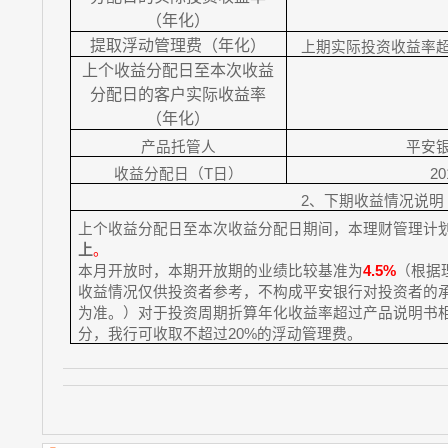
（年化）
提取浮动管理费（年化）
上期实际投资收益率超
上个收益分配日至本次收益
分配日的客户实际收益率
（年化）
产品托管人
平安
收益分配日（
T
日）
20
2
、下期收益情况说明
上个收益分配日至本次收益分配日期间，本理财管理计
上
。
本月开放时，本期开放期的业绩比较基准为
4.5%
（根据
收益情况仅供投资者参考，不构成平安银行对投资者的
为准。）对于投资周期折算年化收益率超过产品说明书
分，我行可收取不超过
20%
的浮动管理费。