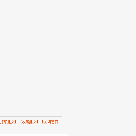
打印此文
】【
收藏此文
】【
关闭窗口
】