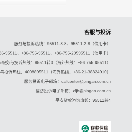
客服与投诉
服务与投诉热线：95511-3-8、95511-2-8（信用卡）
5511、+86-755-95511、+86-755-29595511（信用卡）
服务与投诉热线：95511转3（海外热线：+86-755-95511）
投诉热线：4008895511（海外热线：+86-21-38824910）
服务投诉电子邮箱：callcenter@pingan.com.cn
信访投诉电子邮箱：xfjb@pingan.com.cn
平安贷款咨询热线：95511转4