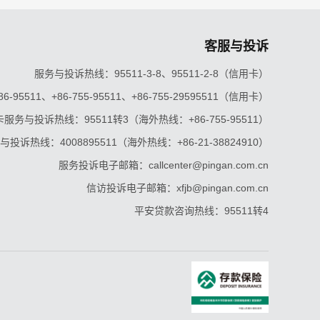
客服与投诉
服务与投诉热线：95511-3-8、95511-2-8（信用卡）
5511、+86-755-95511、+86-755-29595511（信用卡）
服务与投诉热线：95511转3（海外热线：+86-755-95511）
投诉热线：4008895511（海外热线：+86-21-38824910）
服务投诉电子邮箱：callcenter@pingan.com.cn
信访投诉电子邮箱：xfjb@pingan.com.cn
平安贷款咨询热线：95511转4