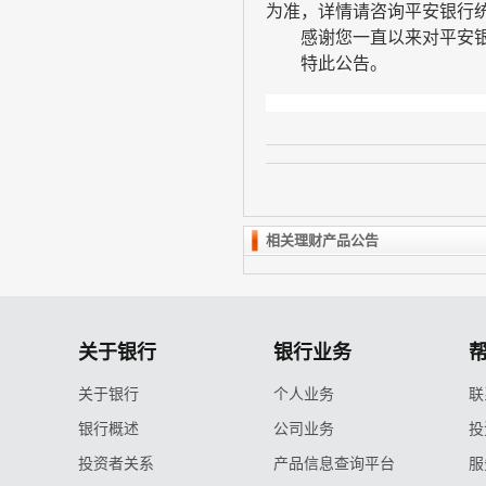
为准，详情请咨询平安银行
感谢您一直以来对平安
特此公告。
相关理财产品公告
关于银行
银行业务
关于银行
个人业务
联
银行概述
公司业务
投
投资者关系
产品信息查询平台
服