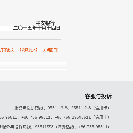
平安银行
二〇一五年十月十四日
打印此文
】【
收藏此文
】【
关闭窗口
】
客服与投诉
服务与投诉热线：95511-3-8、95511-2-8（信用卡）
5511、+86-755-95511、+86-755-29595511（信用卡）
服务与投诉热线：95511转3（海外热线：+86-755-95511）