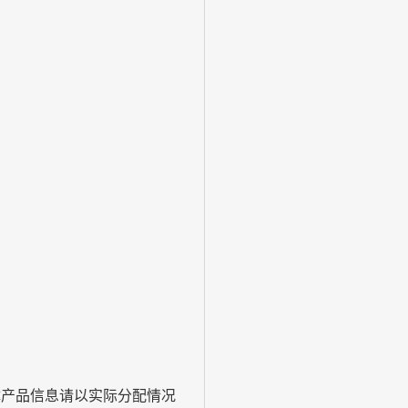
体产品信息请以实际分配情况