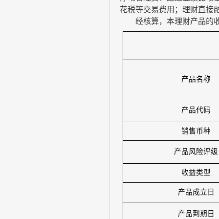
花税等交易费用；理财直接
经核算，本理财产品的
产品名称
产品代码
销售币种
产品风险评级
收益类型
产品成立日
产品到期日