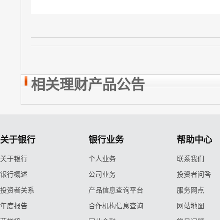
相关理财产品公告
关于银行
银行业务
帮助中心
关于银行
个人业务
联系我们
银行概述
公司业务
投资者问答
投资者关系
产品信息查询平台
服务网点
年度报告
合作机构信息查询
网站地图