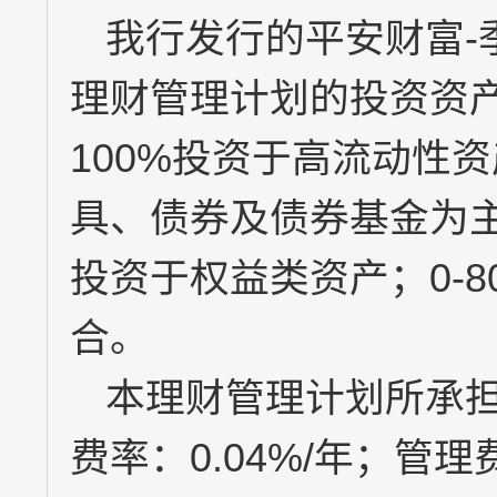
我行发行的平安财富
-
理财管理计划的投资资
100%
投资于高流动性资
具、债券及债券基金为
投资于权益类资产；
0-
合。
本理财管理计划所承
费率：
0.04%/
年；管理