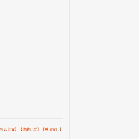
打印此文
】【
收藏此文
】【
关闭窗口
】