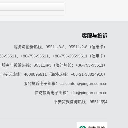
客服与投诉
服务与投诉热线：95511-3-8、95511-2-8（信用卡）
5511、+86-755-95511、+86-755-29595511（信用卡）
服务与投诉热线：95511转3（海外热线：+86-755-95511）
投诉热线：4008895511（海外热线：+86-21-38824910）
服务投诉电子邮箱：callcenter@pingan.com.cn
信访投诉电子邮箱：xfjb@pingan.com.cn
平安贷款咨询热线：95511转4