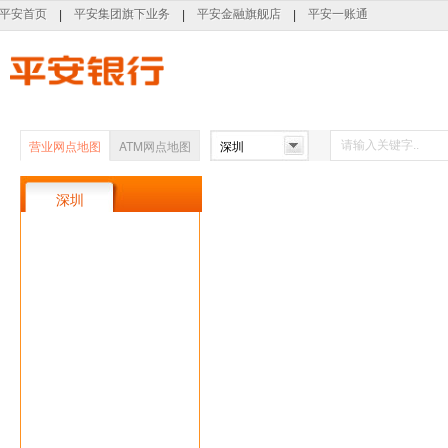
平安首页
平安集团旗下业务
平安金融旗舰店
平安一账通
平安首页
|
平安集团旗下业务
|
平安金融旗舰店
|
平安一账通
营业网点地图
ATM网点地图
深圳