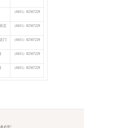
（0411）82567229
区正
（0411）82567229
正门
（0411）82567229
号
（0411）82567229
号
（0411）82567229
者必究!