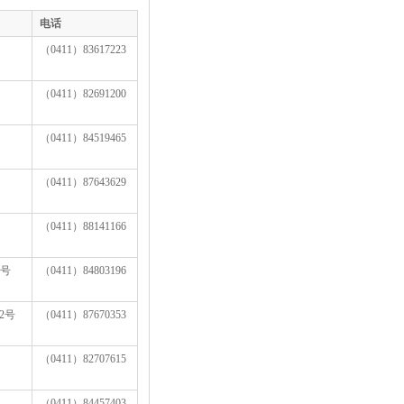
电话
（0411）83617223
（0411）82691200
（0411）84519465
（0411）87643629
（0411）88141166
5号
（0411）84803196
2号
（0411）87670353
（0411）82707615
（0411）84457403