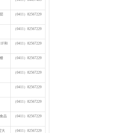
层
（0411）82567229
（0411）82567229
1F和
（0411）82567229
楼
（0411）82567229
（0411）82567229
（0411）82567229
（0411）82567229
食品
（0411）82567229
贸大
（0411）82567229