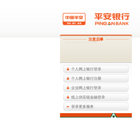
这为平安银行合并后的过渡网页，您可
点击以下按钮登录原深圳发展银行或原
注意启事
平安银行的网上银行：
个人网上银行登录
个人网上银行注册
企业网上银行登录
线上供应链金融登录
登录更多服务