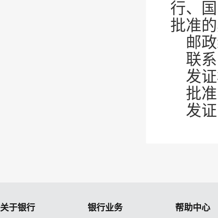
行、国
批准
邮政
联系电
发证
批准
发证
关于银行
银行业务
帮助中心