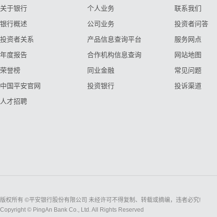
关于银行
个人业务
联系我们
银行概述
公司业务
投资者问答
投资者关系
产品信息查询平台
服务网点
年度报告
合作机构信息查询
网站地图
荣誉榜
同业金融
常见问题
中国平安官网
投资银行
投诉渠道
人才招聘
版权所有 ©平安银行股份有限公司 未经许可不得复制、转载或摘编，违者必究!
Copyright © PingAn Bank Co., Ltd. All Rights Reserved