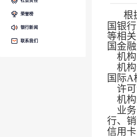
社会责任
根
荣誉榜
国银行
银行新闻
等相关
联系我们
国金融
机构
机构
国际A
许可
机构编
业务
行、销
信用卡