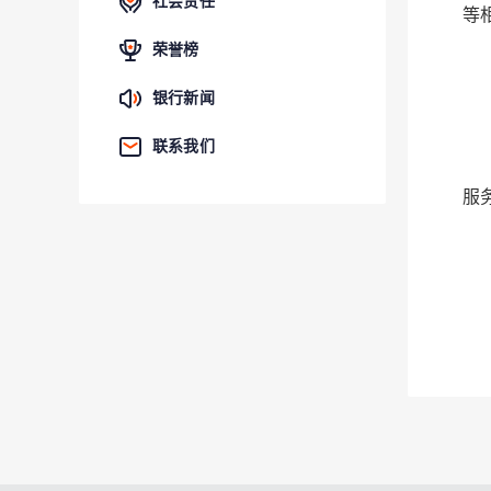
社会责任
等
荣誉榜
银行新闻
联系我们
服