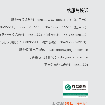
客服与投诉
服务与投诉热线：95511-3-8、95511-2-8（信用卡）
5511、+86-755-95511、+86-755-29595511（信用卡）
服务与投诉热线：95511转3（海外热线：+86-755-95511）
投诉热线：4008895511（海外热线：+86-21-38824910）
服务投诉电子邮箱：callcenter@pingan.com.cn
信访投诉电子邮箱：xfjb@pingan.com.cn
平安贷款咨询热线：95511转4
服务热线
95511
联系我们