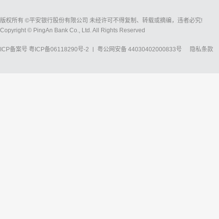
版权所有 ©平安银行股份有限公司 未经许可不得复制、转载或摘编，违者必究!
Copyright © PingAn Bank Co., Ltd. All Rights Reserved
ICP备案号
粤ICP备06118290号-2
粤公网安备 44030402000833号
隐私条款