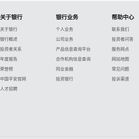
关于银行
银行业务
帮助中心
关于银行
个人业务
联系我们
银行概述
公司业务
投资者问答
投资者关系
产品信息查询平台
服务网点
年度报告
合作机构信息查询
网站地图
荣誉榜
同业金融
常见问题
中国平安官网
投资银行
投诉渠道
人才招聘