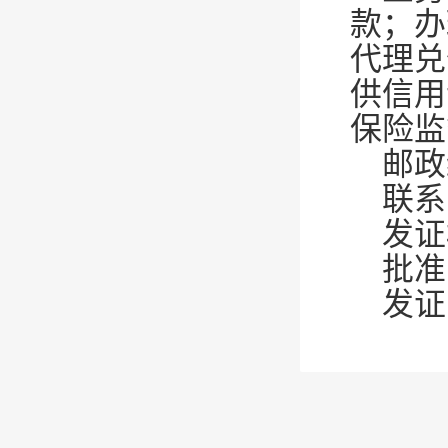
款；办
代理兑
供信用
保险监
邮政
联系电
发证
批准
发证