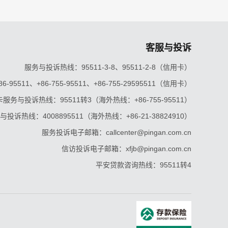
客服与投诉
服务与投诉热线：95511-3-8、95511-2-8（信用卡）
5511、+86-755-95511、+86-755-29595511（信用卡）
服务与投诉热线：95511转3（海外热线：+86-755-95511）
投诉热线：4008895511（海外热线：+86-21-38824910）
服务投诉电子邮箱：callcenter@pingan.com.cn
信访投诉电子邮箱：xfjb@pingan.com.cn
平安贷款咨询热线：95511转4