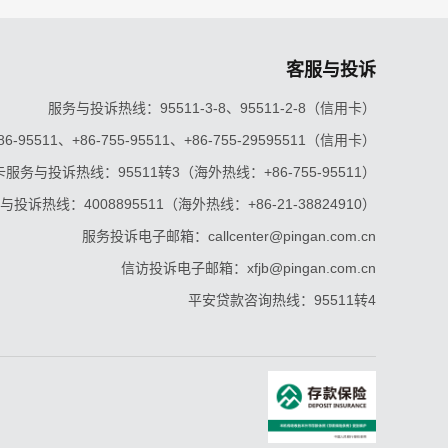
客服与投诉
服务与投诉热线：95511-3-8、95511-2-8（信用卡）
5511、+86-755-95511、+86-755-29595511（信用卡）
服务与投诉热线：95511转3（海外热线：+86-755-95511）
投诉热线：4008895511（海外热线：+86-21-38824910）
服务投诉电子邮箱：callcenter@pingan.com.cn
信访投诉电子邮箱：xfjb@pingan.com.cn
平安贷款咨询热线：95511转4