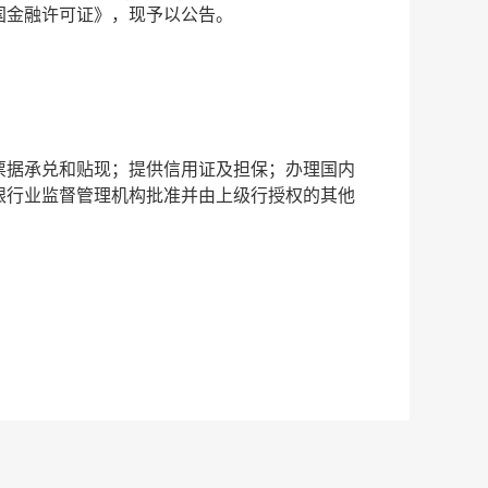
国金融许可证》，现予以公告。
票据承兑和贴现；提供信用证及担保；办理国内
银行业监督管理机构批准并由上级行授权的其他