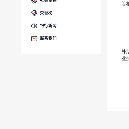
社会责任
等
荣誉榜
银行新闻
联系我们
外
业