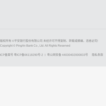
版权所有 ©平安银行股份有限公司 未经许可不得复制、转载或摘编，违者必究!
Copyright © PingAn Bank Co., Ltd. All Rights Reserved
ICP备案号
粤ICP备06118290号-2
粤公网安备 44030402000833号
隐私条款