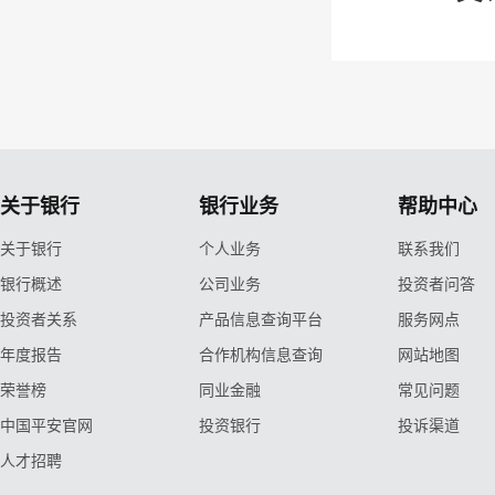
关于银行
银行业务
帮助中心
关于银行
个人业务
联系我们
银行概述
公司业务
投资者问答
投资者关系
产品信息查询平台
服务网点
年度报告
合作机构信息查询
网站地图
荣誉榜
同业金融
常见问题
中国平安官网
投资银行
投诉渠道
人才招聘