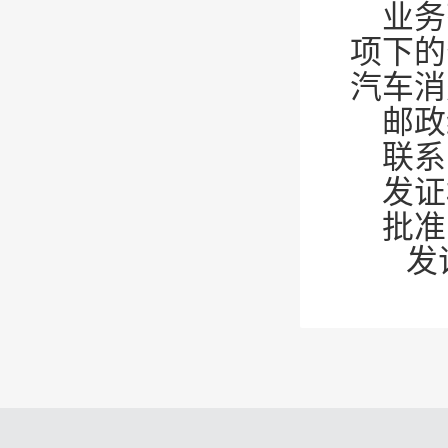
业务
项下的
汽车消
邮政
联系电
发证
批准
发证日