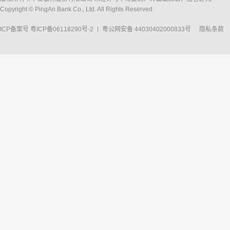
Copyright © PingAn Bank Co., Ltd. All Rights Reserved
ICP备案号
粤ICP备06118290号-2
粤公网安备 44030402000833号
隐私条款