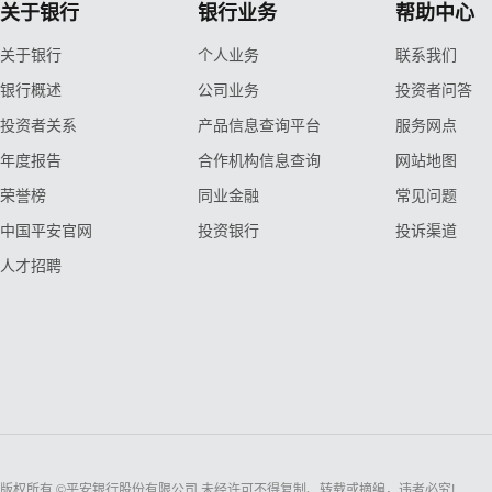
关于银行
银行业务
帮助中心
关于银行
个人业务
联系我们
银行概述
公司业务
投资者问答
投资者关系
产品信息查询平台
服务网点
年度报告
合作机构信息查询
网站地图
荣誉榜
同业金融
常见问题
中国平安官网
投资银行
投诉渠道
人才招聘
版权所有 ©平安银行股份有限公司 未经许可不得复制、转载或摘编，违者必究!